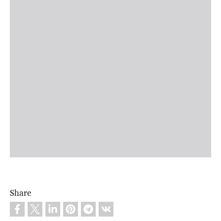
Share