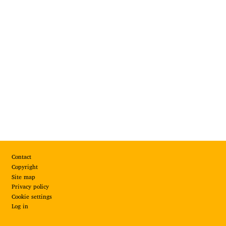
Footer
Contact
Copyright
Site map
Privacy policy
Cookie settings
Log in