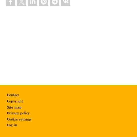
Footer
Contact
Copyright
Site map
Privacy policy
Cookie settings
Log in