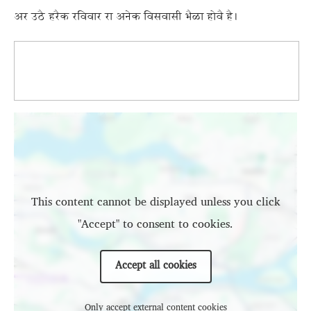
अर उठै हरैक रविवार रा अनेक विसवासी भैळा होवै है।
Location
This content cannot be displayed unless you click
"Accept" to consent to cookies.
Accept all cookies
Only accept external content cookies