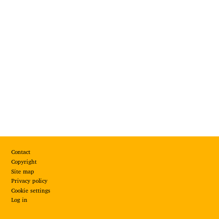
Footer
Contact
Copyright
Site map
Privacy policy
Cookie settings
Log in